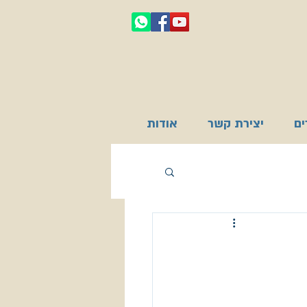
ם
יצירת קשר
אודות