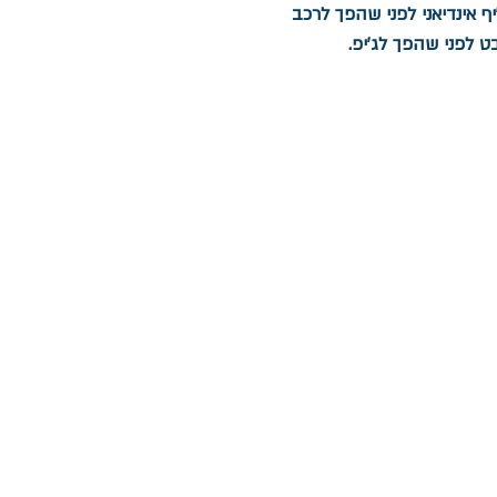
ף אינדיאני לפני שהפך לרכב