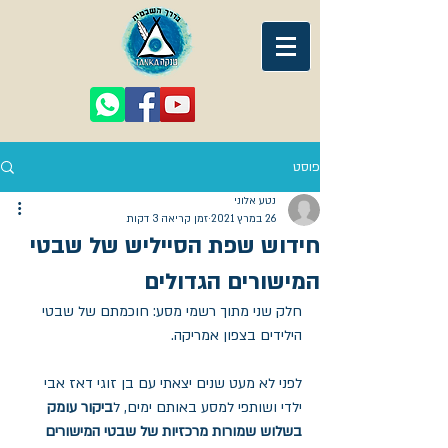
פוסט
נטע אלוני
26 במרץ 2021
זמן קריאה 3 דקות
חידוש שפת הסייליש של שבטי
המישורים הגדולים
חלק שני מתוך רשמי מסע: חוכמתם של שבטי 
הילידים בצפון אמריקה.
לפני לא מעט שנים יצאתי עם בן זוגי דאז אבי 
ילדי ושותפי למסע באותם ימים, ל
ביקור עומק 
בשלוש שמורות מרכזיות של שבטי המישורים 