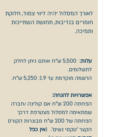
לאורך המסלול יהיה ליווי צמוד, חלוקת
חומרים בנדיבות, תחושת השתייכות
ותמיכה.
עלות:
5,500 ש"ח אותם ניתן לחלק
לתשלומים.
הרשמה מוקדמת עד 1.9: 5,250 ש"ח.
אפשרויות להנחה:
הפחתה 200 ש"ח אם קוליגה /חברה
שמתאימה למסלול מצטרפת דרכך
הפחתה של 200 ש"ח מבוגרות הקורס
הקצר 'טקסי נשים'. (
אין כפל