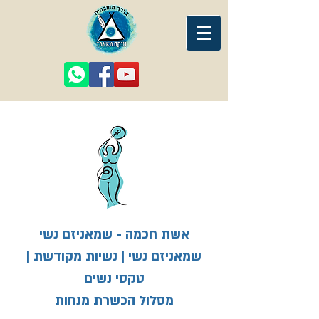
אשת חכמה - שמאניזם נשי
שמאניזם נשי | נשיות מקודשת |
טקסי נשים
מסלול הכשרת מנחות