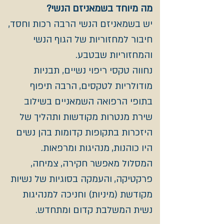
מה מיוחד בשמאניזם הנשי?
יש בשמאניזם הנשי הרבה רכות וחסד,
חיבור למחזוריות של הגוף הנשי
והמחזוריות שבטבע.
נחווה טקסי ריפוי נשיים, תבניות
מודולריות לטקסים, הרבה תיפוף
בתופי הרפואה השמאניים בשילוב
שירת מנטרות מקודשות ותהליך של
היזכרות בתקופות קדומות בהן נשים
היו כוהנות, מנהיגות ומרפאות.
המסלול מאפשר חקירה, צמיחה,
פרקטיקה, והעמקה בסוגיות של נשיות
מקודשת (מיניות) וחניכה למנהיגות
נשית המשלבת קדום ומתחדש.