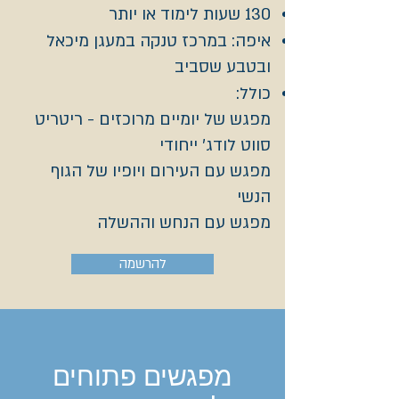
130 שעות לימוד או יותר
איפה: במרכז טנקה במעגן מיכאל
ובטבע שסביב
כולל:
מפגש של יומיים מרוכזים - ריטריט
סווט לודג' ייחודי
מפגש עם העירום ויופיו של הגוף
הנשי
מפגש עם הנחש וההשלה
להרשמה
מפגשים פתוחים