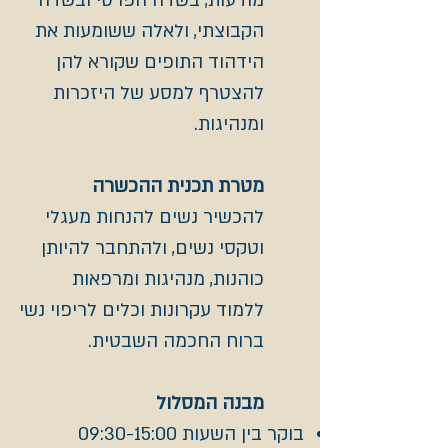
מודעות, בשדה הפרטי ובשדה
הקבוצתי, ולאלה ששומעות את
הידהוד התופים שקורא להן
להצטרף למסע של היזכרות
ומנהיגות.
מטרת תכנית ההכשרה
להכשיר נשים להנחות מעגלי
וטקסי נשים, ולהתחבר להיותן
כוהנות, מנהיגות ומרפאות
ללמוד עקרונות וכלים לריפוי נשי
ברוח החכמה השבטית.
מבנה המסלול
בוקר בין השעות 09:30-15:00