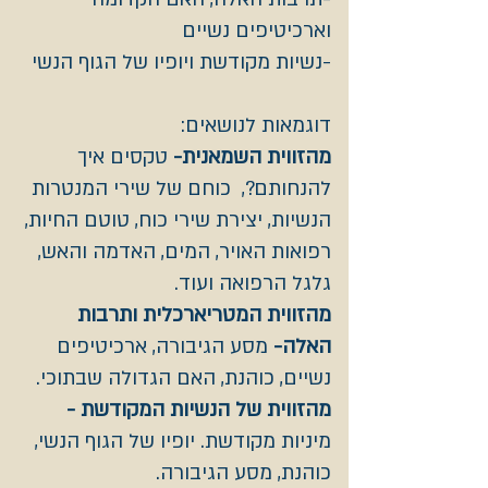
וארכיטיפים נשיים
-נשיות מקודשת ויופיו של הגוף הנשי
דוגמאות לנושאים:
מהזווית השמאנית-
טקסים איך
להנחותם?, כוחם של שירי המנטרות
הנשיות, יצירת שירי כוח, טוטם החיות,
רפואות האויר, המים, האדמה והאש,
גלגל הרפואה ועוד.
מהזווית המטריארכלית ותרבות
האלה-
מסע הגיבורה, ארכיטיפים
נשיים, כוהנת, האם הגדולה שבתוכי.
מהזווית של הנשיות המקודשת -
מיניות מקודשת. יופיו של הגוף הנשי,
כוהנת, מסע הגיבורה.