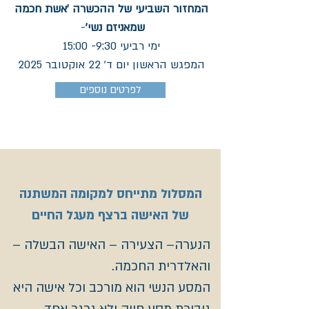
המחזור השביעי של ההכשרה 'אשת חכמה
שמאניזם נשי'​
-
ימי רביעי 9:30- 15:00
המפגש הראשון יום ד' 22 אוקטובר 2025
לפרטים נוספים
המסלול מתייחס למקומה המשתנה
של האישה ברצף מעגל החיים
הנערה– הצעירה – האישה הבשלה –
והאלדרית החכמה.
המסע הנשי הוא מורכב וכל אישה היא