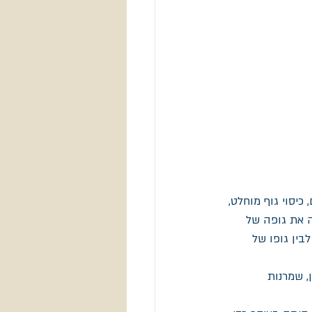
כיסוי גוף מוחלט, 
ה את גופה של 
בין גופו של 
 שמרנות  