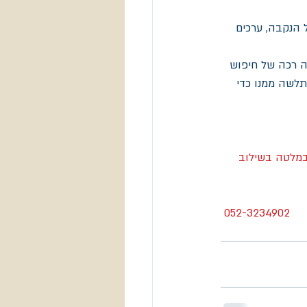
 הנקבה, ערכים 
ה רכה של חיפוש 
לשה ממנו כדי 
במלטה בשילוב 
 052-3234902