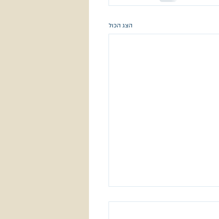
הצג הכול