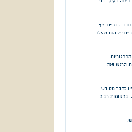
 היתה בעיקר כדי 
תות התקיים מעין 
יים על מנת שאלו 
מחזוריות 
ת הרגש ואת 
ן כדבר מקודש 
  במקומות רבים 