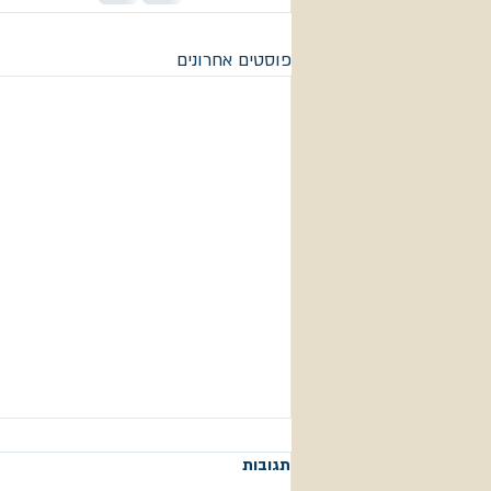
פוסטים אחרונים
תגובות