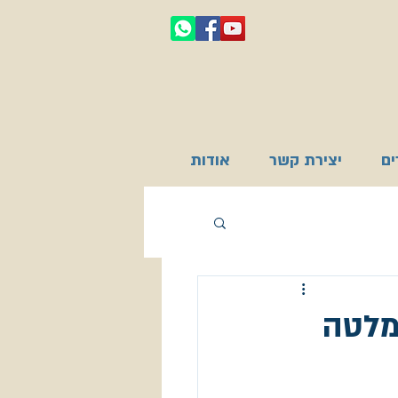
ם
יצירת קשר
אודות
מלטה