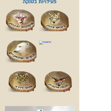
פעילויות בטנקה