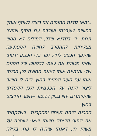
..."מאז סדנת התופים אני רוצה לשתף אותך
בחוויות שעברתי ועוברת עם התוף שנוצר
תחת ידי בסדנא שלך, המילים לא ממש
מצליחות להתקרב לחוויה המפתיעה
שהתוף הכניס לחיי, תוך כדי הכנתו ידעתי
שאני מכוונת את עצמי לבפנוכו של הפנים
שלי ומזמינה אותו לצאת החוצה לכן הכנתי
אותו עם העור הפנימי בחוץ. היה לי חשוב
ליצור הגנה על הפנימיות ולכן הקפדתי
שהמיתרים יהיו בכיון ההפוך –העור החיצוני
בחוץ.
ההכנה היתה נעימה ומסקרנת כשלקחתי
את התוף הביתה חשתי שאני שומרת על
משהו חי, דאגתי שיהיה לו נוח, בלילה