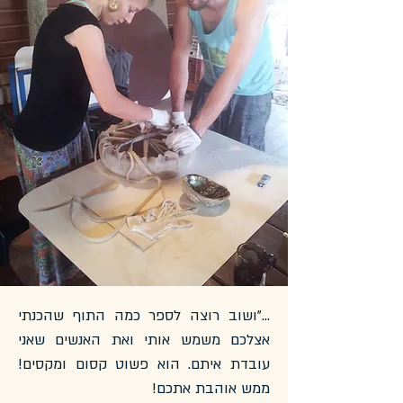
..."ושוב רוצה לספר כמה התוף שהכנתי
אצלכם משמש אותי ואת האנשים שאני
עובדת איתם. הוא פשוט קסום ומקסים!
ממש אוהבת אתכם!