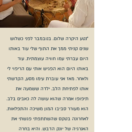
"נטע היקרה שלום. בנובמבר לפני כשלוש
שנים קניתי ממך את התוף שלי עוד באותו
היום עברתי עמו חוויה עוצמתית. עוד
באותו היום הוא הפגיש אותי עם הריפוי לי
ולאחר. מאז אני עוברת עימו מסע, הקדשתי
אותו לפתיחת הלב. ילדה ששמעה את
תיפופו אמרה שהוא עושה לה כאבים בלב.
הוא מעורר סביבו המון משיכה והתפלאות.
לאחרונה בטקס שהשתתפתי פגשתי את
האנרגיה של יונק הדבש. והיא בחרה