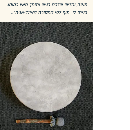
מאוד, והליווי שלכם רגיש ותומך מאין כמוהו.
בניתי לי תוף לפי המסורת האינדיאנית"...