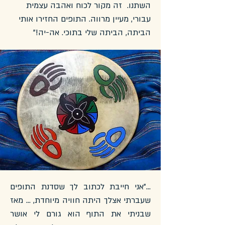
השתנו. זה מקור לכוח ואהבה עצמית
עבורי, מעיין מרווה. התופים החזירו אותי
הביתה, הביתה שלי בתוכי. אה-יה!"
..."אני חייבת לכתוב לך שסדנת התופים
שעברתי אצלך היתה חוויה מיוחדת, ... מאז
שבניתי את התוף הוא גורם לי אושר