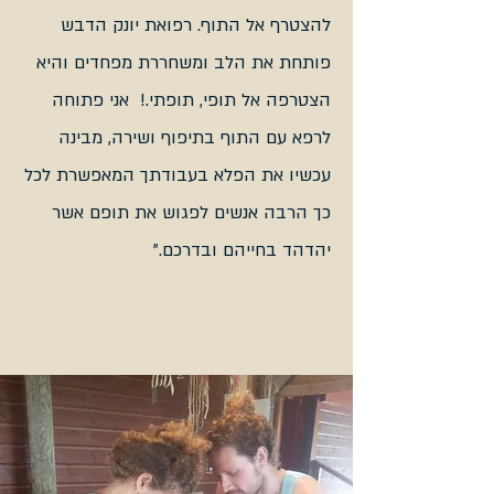
להצטרף אל התוף. רפואת יונק הדבש
פותחת את הלב ומשחררת מפחדים והיא
הצטרפה אל תופי, תופתי.! אני פתוחה
לרפא עם התוף בתיפוף ושירה, מבינה
עכשיו את הפלא בעבודתך המאפשרת לכל
כך הרבה אנשים לפגוש את תופם אשר
יהדהד בחייהם ובדרכם."