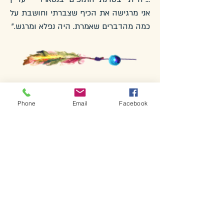
אני מרגישה את הכיף שצברתי וחושבת על
כמה מהדברים שאמרת. היה נפלא ומרגש."
Phone
Email
Facebook