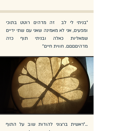
"בניתי לי לב זה מדהים רוטט בתוכי
ומפעים, אני לא מאמינה שאני עם שתי ידיים
שמאליות כאלה ובניתי תוף כזה
מדהיםםםם. חווית חיים"
..."ראשית ברצוני להודות שוב על התוף