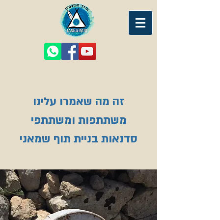
זה מה שאמרו עלינו
משתתפות ומשתתפי
סדנאות בניית תוף שמאני