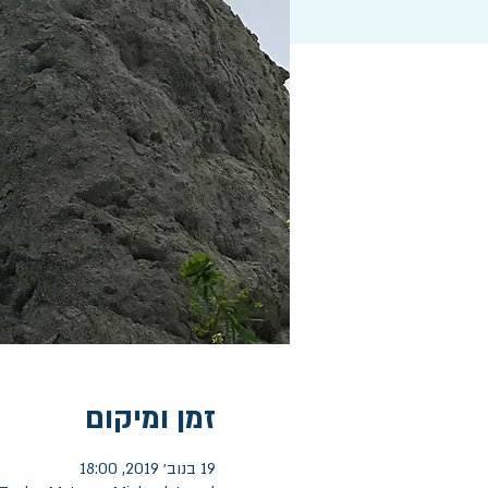
זמן ומיקום
19 בנוב׳ 2019, 18:00