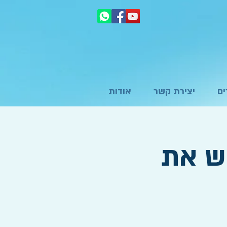
ם
יצירת קשר
אודות
ש את