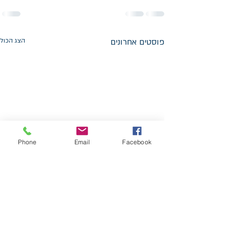
פוסטים אחרונים
הצג הכול
Phone
Email
Facebook