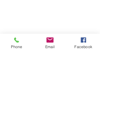
Phone
Email
Facebook
פוסטים אחרונים
הצג הכול