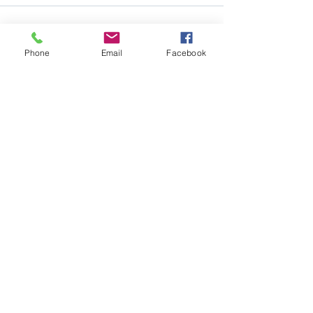
Phone
Email
Facebook
פוסטים אחרונים
הצג הכול